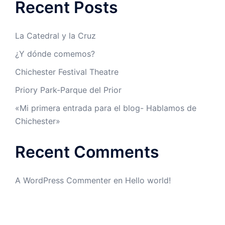
Recent Posts
La Catedral y la Cruz
¿Y dónde comemos?
Chichester Festival Theatre
Priory Park-Parque del Prior
«Mi primera entrada para el blog- Hablamos de
Chichester»
Recent Comments
A WordPress Commenter
en
Hello world!