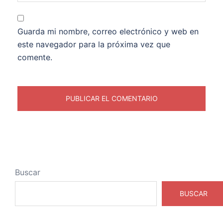
Guarda mi nombre, correo electrónico y web en
este navegador para la próxima vez que
comente.
Buscar
BUSCAR