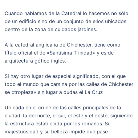
Cuando hablamos de la Catedral lo hacemos no sólo
de un edificio sino de un conjunto de ellos ubicados
dentro de la zona de cuidados jardines.
A la catedral anglicana de Chichester, tiene como
título oficial el de «Santísima Trinidad» y es de
arquitectura gótico inglés.
Si hay otro lugar de especial significado, con el que
todo el mundo que camina por las calles de Chichester
se «tropieza» sin lugar a dudas el La Cruz
Ubicada en el cruce de las calles principales de la
ciudad: la del norte, el sur, el este y el oeste, siguiendo
la estructura establecida por los romanos. Su
majestuosidad y su belleza impide que pase