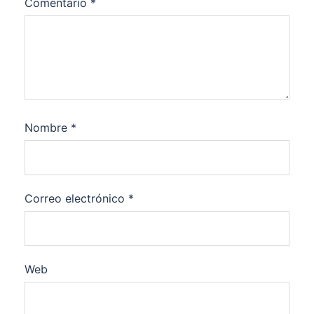
Comentario
*
Nombre
*
Correo electrónico
*
Web