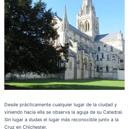
Desde prácticamente cualquier lugar de la ciudad y
viniendo hacia ella se observa la aguja de su Catedral.
Sin lugar a dudas el lugar más reconocible junto a la
Cruz en Chichester.